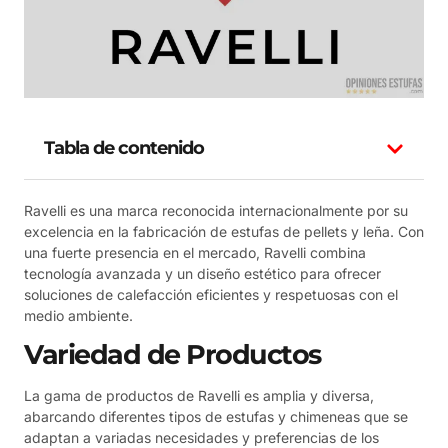
Tabla de contenido
Ravelli es una marca reconocida internacionalmente por su
excelencia en la fabricación de estufas de pellets y leña. Con
una fuerte presencia en el mercado, Ravelli combina
tecnología avanzada y un diseño estético para ofrecer
soluciones de calefacción eficientes y respetuosas con el
medio ambiente.
Variedad de Productos
La gama de productos de Ravelli es amplia y diversa,
abarcando diferentes tipos de estufas y chimeneas que se
adaptan a variadas necesidades y preferencias de los