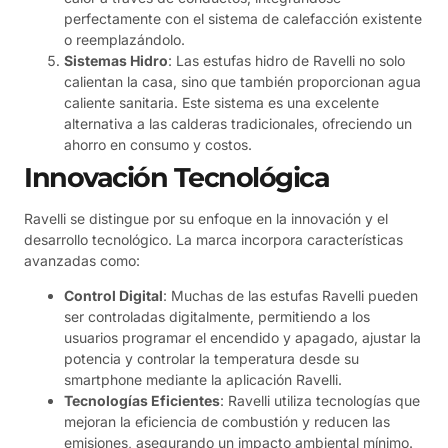
perfectamente con el sistema de calefacción existente
o reemplazándolo.
Sistemas Hidro
: Las estufas hidro de Ravelli no solo
calientan la casa, sino que también proporcionan agua
caliente sanitaria. Este sistema es una excelente
alternativa a las calderas tradicionales, ofreciendo un
ahorro en consumo y costos.
Innovación Tecnológica
Ravelli se distingue por su enfoque en la innovación y el
desarrollo tecnológico. La marca incorpora características
avanzadas como:
Control Digital
: Muchas de las estufas Ravelli pueden
ser controladas digitalmente, permitiendo a los
usuarios programar el encendido y apagado, ajustar la
potencia y controlar la temperatura desde su
smartphone mediante la aplicación Ravelli.
Tecnologías Eficientes
: Ravelli utiliza tecnologías que
mejoran la eficiencia de combustión y reducen las
emisiones, asegurando un impacto ambiental mínimo.