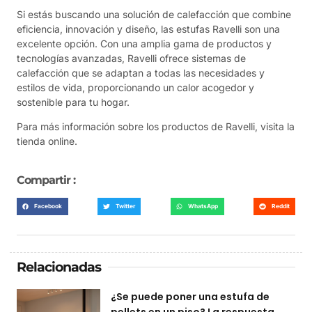
Si estás buscando una solución de calefacción que combine
eficiencia, innovación y diseño, las estufas Ravelli son una
excelente opción. Con una amplia gama de productos y
tecnologías avanzadas, Ravelli ofrece sistemas de
calefacción que se adaptan a todas las necesidades y
estilos de vida, proporcionando un calor acogedor y
sostenible para tu hogar.
Para más información sobre los productos de Ravelli, visita la
tienda online.
Compartir :
Facebook
Twitter
WhatsApp
Reddit
Relacionadas
¿Se puede poner una estufa de
pellets en un piso? La respuesta