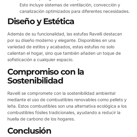
Esto incluye sistemas de ventilación, convección y
canalización optimizados para diferentes necesidades.
Diseño y Estética
Además de su funcionalidad, las estufas Ravelli destacan
por su diseño moderno y elegante. Disponibles en una
variedad de estilos y acabados, estas estufas no solo
calientan el hogar, sino que también añaden un toque de
sofisticación a cualquier espacio.
Compromiso con la
Sostenibilidad
Ravelli se compromete con la sostenibilidad ambiental
mediante el uso de combustibles renovables como pellets y
leña. Estos combustibles son una alternativa ecológica a los
combustibles fósiles tradicionales, ayudando a reducir la
huella de carbono de los hogares.
Conclusión