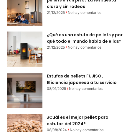
clara y sin rodeos
21/12/2025
No hay comentarios
¿Qué es una estufa de pellets y por
qué todo el mundo habla de ellas?
21/12/2025
No hay comentarios
Estufas de pellets FUJISOL:
Eficiencia japonesa a tu servicio
08/01/2025
No hay comentarios
¿Cuál es el mejor pellet para
estufas del 2024?
08/08/2024
No hay comentarios