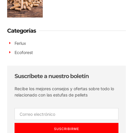
Categorías
Ferlux
Ecoforest
Suscríbete a nuestro boletín
Recibe los mejores consejos y ofertas sobre todo lo
relacionado con las estufas de pellets
SUSCRIBIRME